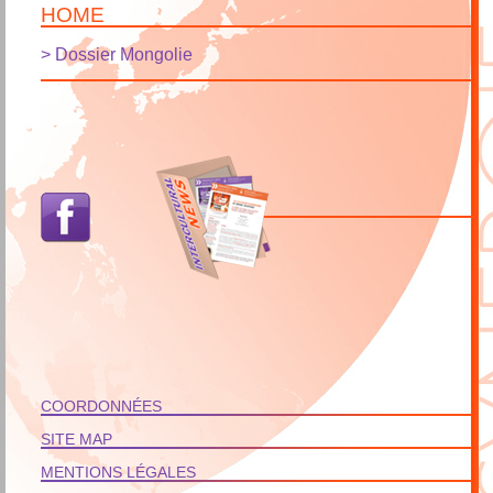
HOME
>
Dossier Mongolie
COORDONNÉES
SITE MAP
MENTIONS LÉGALES