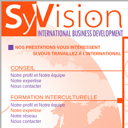
NOS PRESTATIONS VOUS INTÉRESSENT
SI VOUS TRAVAILLEZ À L’INTERNATIONAL
CONSEIL
Notre profil et Notre équipe
Notre expertise
Nous contacter
FORMATION INTERCULTURELLE
Notre profil et Notre équipe
Notre expertise
Notre réseau
Nous contacter